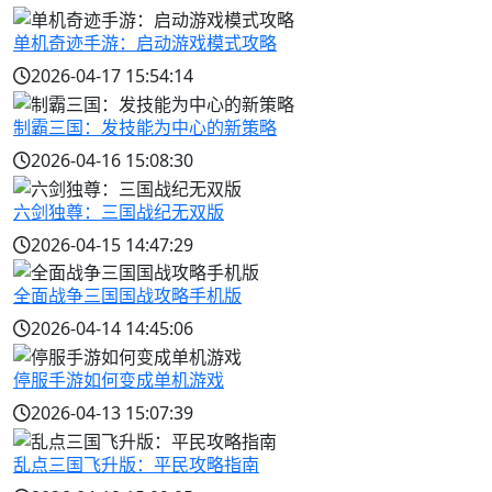
单机奇迹手游：启动游戏模式攻略
2026-04-17 15:54:14
制霸三国：发技能为中心的新策略
2026-04-16 15:08:30
六剑独尊：三国战纪无双版
2026-04-15 14:47:29
全面战争三国国战攻略手机版
2026-04-14 14:45:06
停服手游如何变成单机游戏
2026-04-13 15:07:39
乱点三国飞升版：平民攻略指南