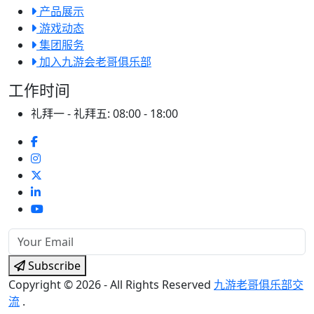
产品展示
游戏动态
集团服务
加入九游会老哥俱乐部
工作时间
礼拜一 - 礼拜五:
08:00 - 18:00
Subscribe
Copyright © 2026 - All Rights Reserved
九游老哥俱乐部交
流
.