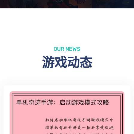
OUR NEWS
游戏动态