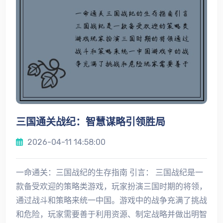
三国通关战纪：智慧谋略引领胜局
2026-04-11 14:58:00
一命通关：三国战纪的生存指南 引言： 三国战纪是一
款备受欢迎的策略类游戏，玩家扮演三国时期的将领，
通过战斗和策略来统一中国。游戏中的战争充满了挑战
和危险，玩家需要善于利用资源、制定战略并做出明智