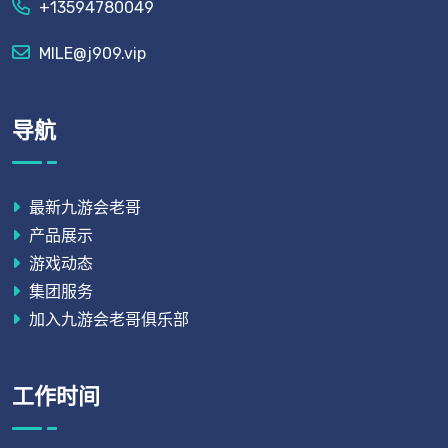
+13594780049
MILE@j909.vip
导航
最新九游会老哥
产品展示
游戏动态
集团服务
加入九游会老哥俱乐部
工作时间