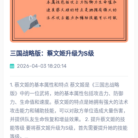
三国战略版：蔡文姬升级为S级
2026-04-03 18:20:14
1. 蔡文姬的基本属性和特点 蔡文姬是《三国志战略
版》中的一位武将，她的基本属性包括攻击力、防御
力、生命值和速度。蔡文姬的特点是她拥有强大的法术
攻击能力和辅助技能，可以对敌方单位造成大量伤害，
并提供队友生命恢复和增益效果。 2. 提升蔡文姬的技
能等级 要将蔡文姬升级为S级，首先需要提升她的技能
等级。...