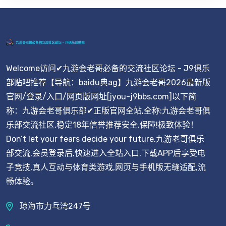
Welcome访问✔九游会老哥必备的交流社区论坛 - J9俱乐
部贴吧推荐【导航：baidu典ag】九游会老哥2026最新版
官网/登录/入口/网页版网址[jyou-j9bbs.com]以下简
称：九游会老哥俱乐部✔正版官网全站,全称:九游会老哥俱
乐部交流社区,稳定18年信誉推荐安全.保障!极致体验！
Don’t let your fears decide your future.九游老哥俱乐
部交流,会员登录后,快速进入全站入口,下载APP后享受电
子竞技,真人互动与体育类游戏,网页与手机版无缝适配,流
畅体验。
琼海市力乓湾247号