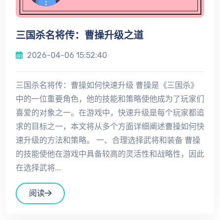
三国杀名将传：曹操升级之道
2026-04-06 15:52:40
三国杀名将传：曹操如何快速升级 曹操是《三国杀》
中的一位重要角色，他的技能和策略使他成为了玩家们
喜爱的对象之一。在游戏中，快速升级是每个玩家都追
求的目标之一，本文将从多个方面详细阐述曹操如何快
速升级的方法和策略。 一、合理选择武将和装备 曹操
的技能使他在游戏中具备较高的灵活性和战略性，因此
在选择武将...
阅读