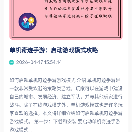
单机奇迹手游：启动游戏模式攻略
2026-04-17 15:54:14
如何启动单机奇迹手游游戏模式 介绍 单机奇迹手游是
一款非常受欢迎的策略类游戏，玩家可以在游戏中建设
自己的城市、发展经济、建立军队，并与其他玩家进行
战斗。除了在线游戏模式外，单机游戏模式也是许多玩
家喜欢的选择。本文将详细介绍如何启动单机奇迹手游
游戏模式。 第一步：下载和安装 要启动单机奇迹手游
游戏模式...