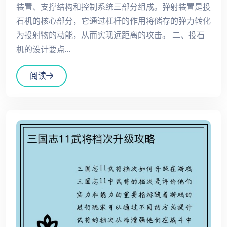
装置、支撑结构和控制系统三部分组成。弹射装置是投
石机的核心部分，它通过杠杆的作用将储存的弹力转化
为投射物的动能，从而实现远距离的攻击。 二、投石
机的设计要点...
阅读