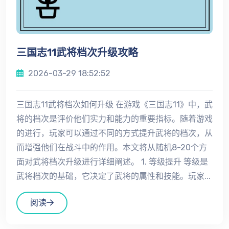
三国志11武将档次升级攻略
2026-03-29 18:52:52
三国志11武将档次如何升级 在游戏《三国志11》中，武
将的档次是评价他们实力和能力的重要指标。随着游戏
的进行，玩家可以通过不同的方式提升武将的档次，从
而增强他们在战斗中的作用。本文将从随机8-20个方
面对武将档次升级进行详细阐述。 1. 等级提升 等级是
武将档次的基础，它决定了武将的属性和技能。玩家...
阅读