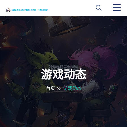
游戏动态
首页
游戏动态