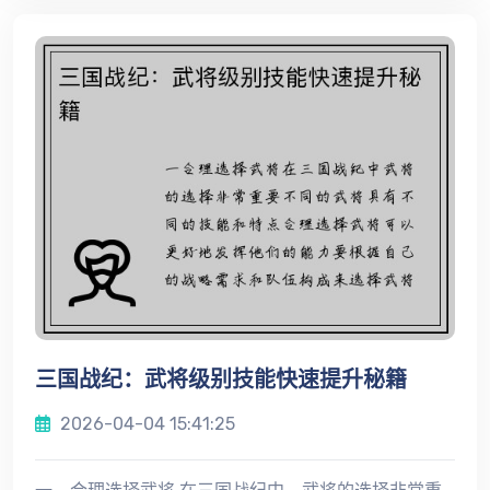
三国战纪：武将级别技能快速提升秘籍
2026-04-04 15:41:25