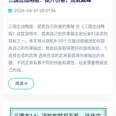
三国志战略版：提升伤害，成就巅峰
2026-04-01 20:51:56
三国志战略版：提高自己伤害的策略 在《三国志战略
版》这款游戏中，提高自己的伤害输出是玩家们追求的
目标之一。本文将从随机8-20个方面详细阐述如何提
高自己的伤害输出，帮助玩家取得更好的游戏体验。 1.
选择合适的武将 选择合适的武将是提高伤害输出的关
键。不同武将有着不同的技能和属性，玩家需要根据自
己的战...
阅读