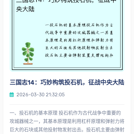
三国志14：巧妙构筑投石机，征战中央大陆
2026-03-30 21:32:05
一、投石机的基本原理 投石机作为古代战争中重要的
攻城器械之一，其基本原理是利用杠杆原理和弹射力将
巨大的石块或其他投射物发射出去。投石机主要由弹射