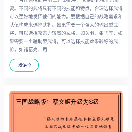
一、合理选择武将 在三国战纪中，武将的选择非常重
要。不同的武将具有不同的技能和特点，合理选择武将
可以更好地发挥他们的能力。要根据自己的战略需求和
队伍构成来选择武将。如果需要一个强大的输出型武
将，可以选择攻击力较高的武将，如关羽、张飞等；如
果需要一个辅助型武将，可以选择技能效果较好的武
将，如诸葛亮、司...
阅读