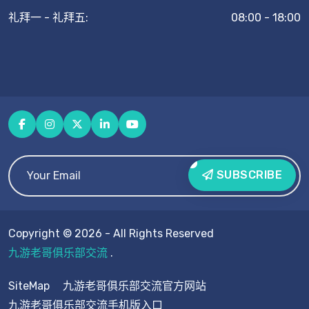
礼拜一 - 礼拜五:
08:00 - 18:00
SUBSCRIBE
Copyright © 2026 - All Rights Reserved
九游老哥俱乐部交流
.
SiteMap
九游老哥俱乐部交流官方网站
九游老哥俱乐部交流手机版入口