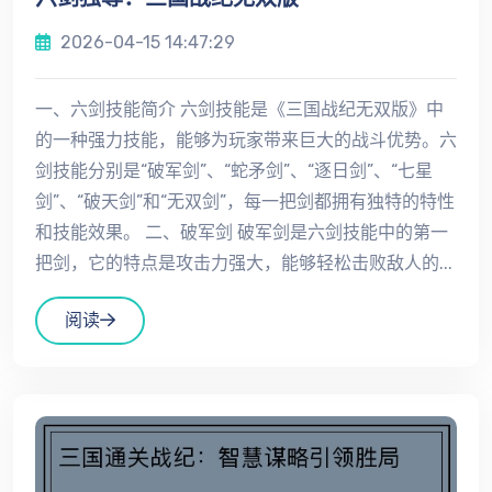
2026-04-15 14:47:29
一、六剑技能简介 六剑技能是《三国战纪无双版》中
的一种强力技能，能够为玩家带来巨大的战斗优势。六
剑技能分别是“破军剑”、“蛇矛剑”、“逐日剑”、“七星
剑”、“破天剑”和“无双剑”，每一把剑都拥有独特的特性
和技能效果。 二、破军剑 破军剑是六剑技能中的第一
把剑，它的特点是攻击力强大，能够轻松击败敌人的...
阅读