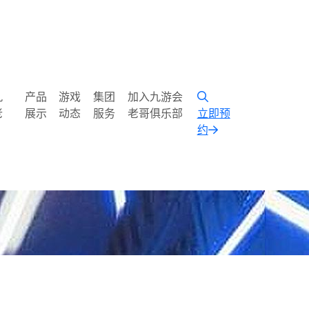
九
产品
游戏
集团
加入九游会
老
展示
动态
服务
老哥俱乐部
立即预
约