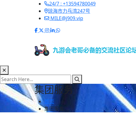
24/7 : +13594780049
琼海市力乓湾247号
MILE@j909.vip
集团服务
首页
集团服务