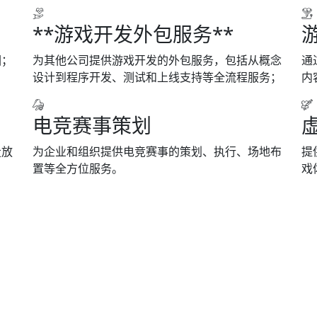
**游戏开发外包服务**
围；
为其他公司提供游戏开发的外包服务，包括从概念
通
设计到程序开发、测试和上线支持等全流程服务；
内
电竞赛事策划
投放
为企业和组织提供电竞赛事的策划、执行、场地布
提
置等全方位服务。
戏