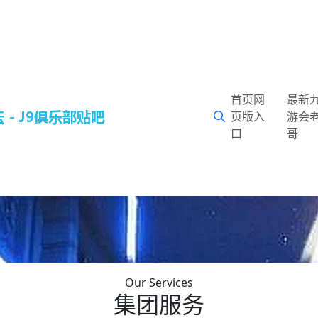
首页网
最新
页版入
游会
口
哥
Our Services
集团服务